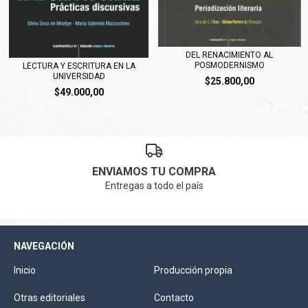
DEL RENACIMIENTO AL
POSMODERNISMO
LECTURA Y ESCRITURA EN LA
UNIVERSIDAD
$25.800,00
$49.000,00
ENVIAMOS TU COMPRA
Entregas a todo el país
NAVEGACIÓN
Inicio
Producción propia
Otras editoriales
Contacto