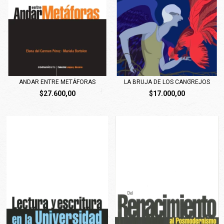
ANDAR ENTRE METÁFORAS
LA BRUJA DE LOS CANGREJOS
$27.600,00
$17.000,00