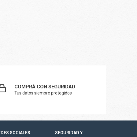
COMPRÁ CON SEGURIDAD
Tus datos siempre protegidos
EDES SOCIALES
SEGURIDAD Y