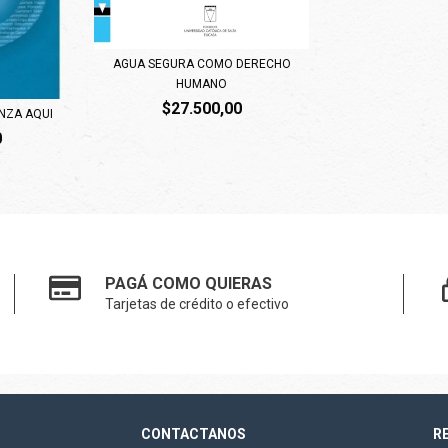
AGUA SEGURA COMO DERECHO
HUMANO
$27.500,00
NZA AQUI
0
PAGÁ COMO QUIERAS
Tarjetas de crédito o efectivo
CONTACTANOS
R