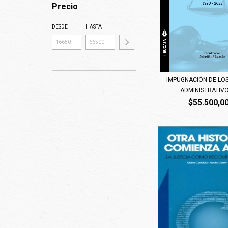
Precio
DESDE
HASTA
IMPUGNACIÓN DE LO
ADMINISTRATIVOS
$55.500,0