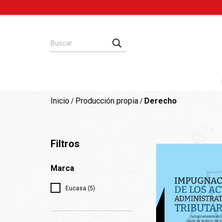
Inicio
Producción propia
Derecho
/
/
Filtros
Marca
Eucasa (5)