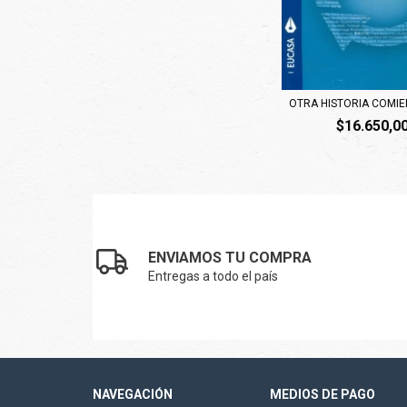
OTRA HISTORIA COMIE
$16.650,0
ENVIAMOS TU COMPRA
Entregas a todo el país
NAVEGACIÓN
MEDIOS DE PAGO