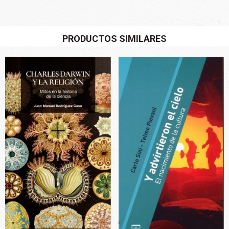
PRODUCTOS SIMILARES