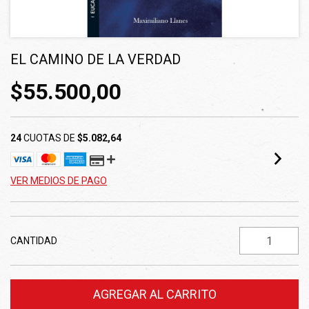
EL CAMINO DE LA VERDAD
$55.500,00
24
CUOTAS DE
$5.082,64
VER MEDIOS DE PAGO
CANTIDAD