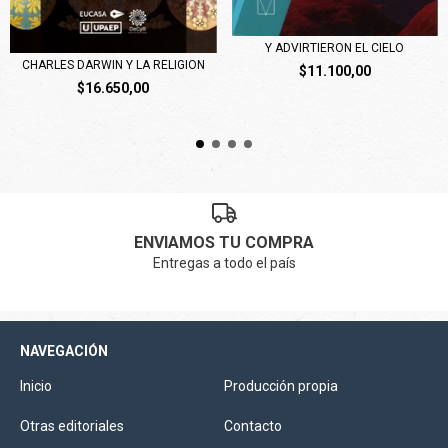
Y ADVIRTIERON EL CIELO
CHARLES DARWIN Y LA RELIGION
$11.100,00
$16.650,00
ENVIAMOS TU COMPRA
Entregas a todo el país
NAVEGACIÓN
Inicio
Producción propia
Otras editoriales
Contacto